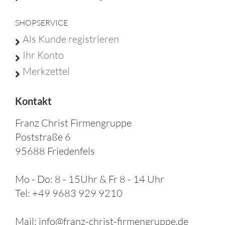
SHOPSERVICE
Als Kunde registrieren
Ihr Konto
Merkzettel
Kontakt
Franz Christ Firmengruppe
Poststraße 6
95688 Friedenfels
Mo - Do: 8 - 15Uhr & Fr 8 - 14 Uhr
Tel: +49 9683 929 9210
Mail: info@franz-christ-firmengruppe.de