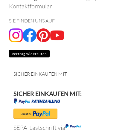
Kontaktformular
SIE FINDEN UNS AUF
Vertrag widerrufen
SICHER EINKAUFEN MIT
SICHER EINKAUFEN MIT:
SEPA-Lastschrift via