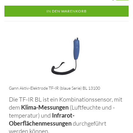
IN DEN WARENKORB
Gann Aktiv-Elektrode TF-IR (blaue Serie) BL 13100
Die TF-IR BL ist ein Kombinationssensor, mit
dem
Klima-Messungen
(Luftfeuchte und -
temperatur) und
Infrarot-
Oberflächenmessungen
durchgeführt
werden können.