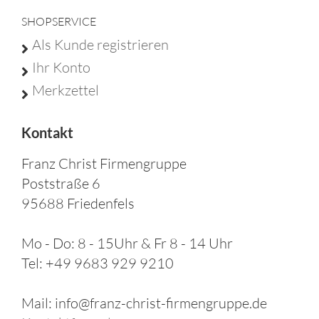
SHOPSERVICE
Als Kunde registrieren
Ihr Konto
Merkzettel
Kontakt
Franz Christ Firmengruppe
Poststraße 6
95688 Friedenfels
Mo - Do: 8 - 15Uhr & Fr 8 - 14 Uhr
Tel: +49 9683 929 9210
Mail: info@franz-christ-firmengruppe.de