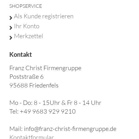
SHOPSERVICE
Als Kunde registrieren
Ihr Konto
Merkzettel
Kontakt
Franz Christ Firmengruppe
Poststraße 6
95688 Friedenfels
Mo - Do: 8 - 15Uhr & Fr 8 - 14 Uhr
Tel: +49 9683 929 9210
Mail: info@franz-christ-firmengruppe.de
Kontaktformular