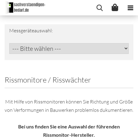
Messgeräteauswahl:
Rissmonitore / Risswächter
Mit Hilfe von Rissmonitoren können Sie Richtung und Größe
von Verformungen in Bauwerken problemlos dukumentieren.
Bei uns finden Sie eine Auswahl der führenden
Rissmonitor-Hersteller.