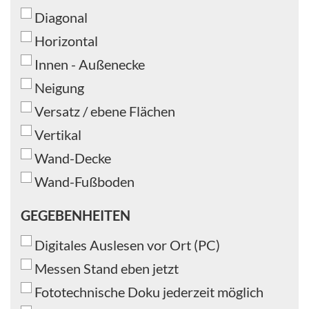
Diagonal
Horizontal
Innen - Außenecke
Neigung
Versatz / ebene Flächen
Vertikal
Wand-Decke
Wand-Fußboden
GEGEBENHEITEN
GEGEBENHEITEN
Digitales Auslesen vor Ort (PC)
Messen Stand eben jetzt
Fototechnische Doku jederzeit möglich