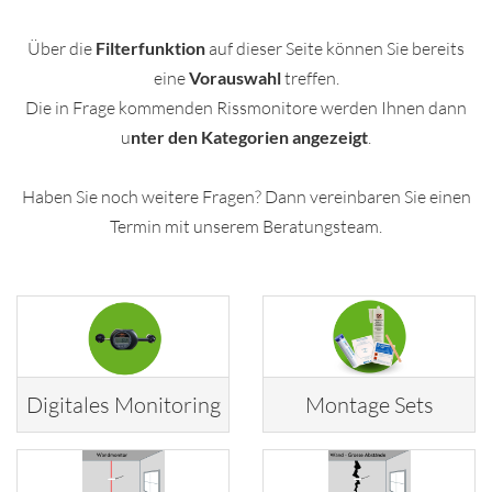
Über die
Filterfunktion
auf dieser Seite können Sie bereits
eine
Vorauswahl
treffen.
Die in Frage kommenden Rissmonitore werden Ihnen dann
u
nter den Kategorien angezeigt
.
Haben Sie noch weitere Fragen? Dann vereinbaren Sie einen
Termin mit unserem Beratungsteam.
Digitales Monitoring
Montage Sets