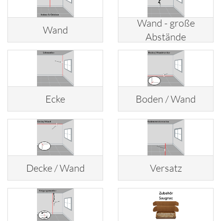
Wand - große
Wand
Abstände
Ecke
Boden / Wand
Decke / Wand
Versatz