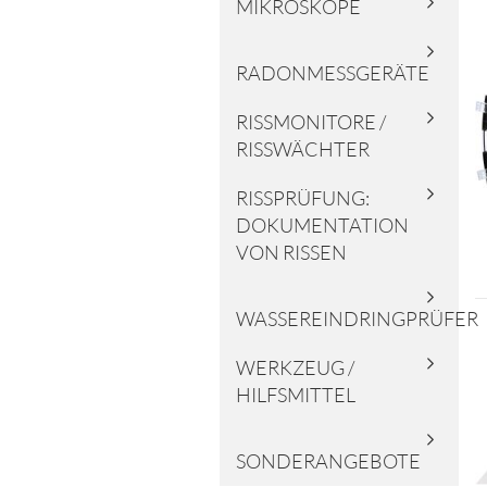
MIKROSKOPE
RADONMESSGERÄTE
RISSMONITORE /
RISSWÄCHTER
RISSPRÜFUNG:
DOKUMENTATION
VON RISSEN
WASSEREINDRINGPRÜFER
WERKZEUG /
HILFSMITTEL
SONDERANGEBOTE