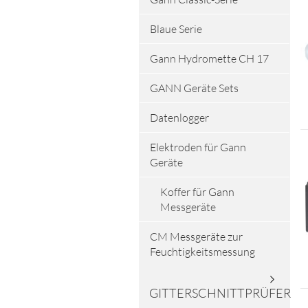
Blaue Serie
Gann Hydromette CH 17
GANN Geräte Sets
Datenlogger
Elektroden für Gann
Geräte
Koffer für Gann
Messgeräte
CM Messgeräte zur
Feuchtigkeitsmessung
GITTERSCHNITTPRÜFER