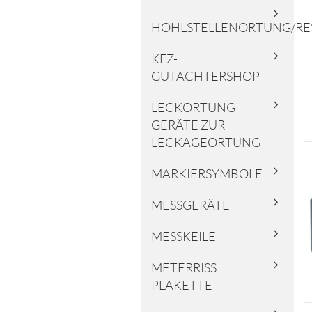
HOHLSTELLENORTUNG/RE
KFZ-
GUTACHTERSHOP
LECKORTUNG
GERÄTE ZUR
LECKAGEORTUNG
MARKIERSYMBOLE
MESSGERÄTE
MESSKEILE
METERRISS
PLAKETTE