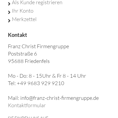
Als Kunde registrieren
Ihr Konto
Merkzettel
Kontakt
Franz Christ Firmengruppe
Poststraße 6
95688 Friedenfels
Mo - Do: 8 - 15Uhr & Fr 8 - 14 Uhr
Tel: +49 9683 929 9210
Mail: info@franz-christ-firmengruppe.de
Kontaktformular