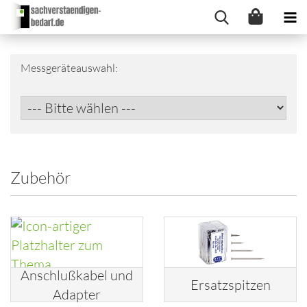
Messgeräteauswahl:
Zubehör
Anschlußkabel und
Ersatzspitzen
Adapter