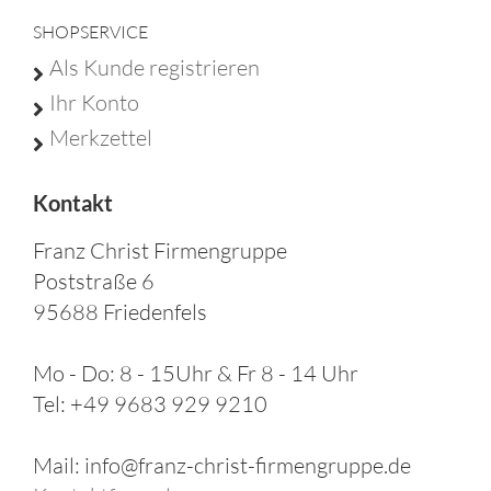
SHOPSERVICE
Als Kunde registrieren
Ihr Konto
Merkzettel
Kontakt
Franz Christ Firmengruppe
Poststraße 6
95688 Friedenfels
Mo - Do: 8 - 15Uhr & Fr 8 - 14 Uhr
Tel: +49 9683 929 9210
Mail: info@franz-christ-firmengruppe.de