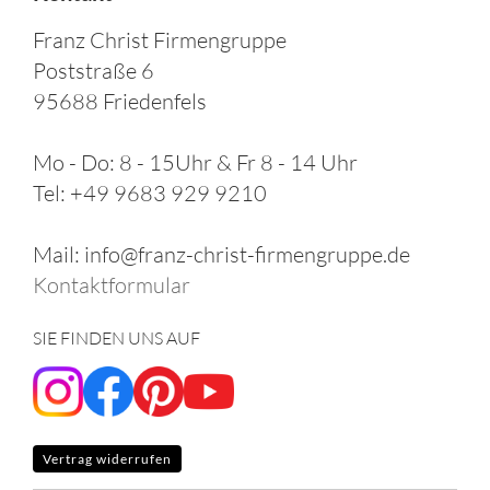
Franz Christ Firmengruppe
Poststraße 6
95688 Friedenfels
Mo - Do: 8 - 15Uhr & Fr 8 - 14 Uhr
Tel: +49 9683 929 9210
Mail: info@franz-christ-firmengruppe.de
Kontaktformular
SIE FINDEN UNS AUF
Vertrag widerrufen