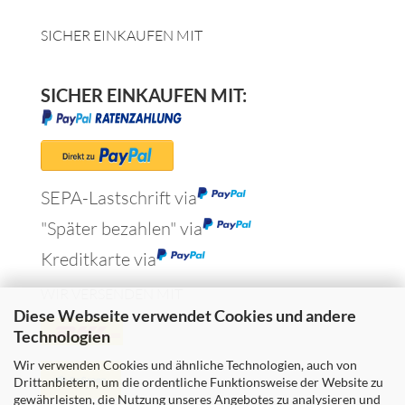
SICHER EINKAUFEN MIT
SICHER EINKAUFEN MIT:
SEPA-Lastschrift via
"Später bezahlen" via
Kreditkarte via
WIR VERSENDEN MIT
Diese Webseite verwendet Cookies und andere
Technologien
Wir verwenden Cookies und ähnliche Technologien, auch von
Drittanbietern, um die ordentliche Funktionsweise der Website zu
gewährleisten, die Nutzung unseres Angebotes zu analysieren und