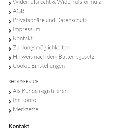
Widerrufsrecht & Widerrufsformular
AGB
Privatsphäre und Datenschutz
Impressum
Kontakt
Zahlungsmöglichkeiten
Hinweis nach dem Batteriegesetz
Cookie Einstellungen
SHOPSERVICE
Als Kunde registrieren
Ihr Konto
Merkzettel
Kontakt