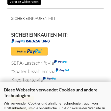
Vertrag widerrufen
SICHER EINKAUFEN MIT
SICHER EINKAUFEN MIT:
SEPA-Lastschrift via
"Später bezahlen" via
Kreditkarte via
WIR VERSENDEN MIT
Diese Webseite verwendet Cookies und andere
Technologien
Wir verwenden Cookies und ähnliche Technologien, auch von
Drittanbietern, um die ordentliche Funktionsweise der Website zu