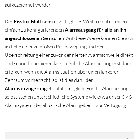
aufgezeichnet werden.
Der
Rissfox Multisensor
verfügt des Weiteren über einen
einfach zu konfigurierenden
Alarmausgang für alle an ihn
angeschlossenen Sensoren
. Auf diese Weise können Sie sich
im Falle einer zu großen Rissbewegung und der
Überschreitung einer zuvor definierten Alarmschwelle direkt
und schnell alarmieren lassen. Soll die Alarmierung erst dann
erfolgen, wenn die Alarmsituation über einen längeren
Zeitraum vorherrscht, so ist dies dank der
Alarmverzögerung
ebenfalls möglich. Für die Alarmierung
selbst stehen unterschiedliche Systeme wie etwa unser SMS -
Alarmsystem, der akustische Alarmgeber, ... zur Verfügung.