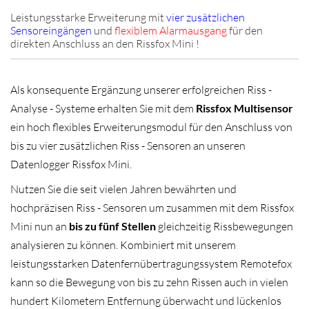
Leistungsstarke Erweiterung mit
vier zusätzlichen
Sensoreingängen
und
flexiblem Alarmausgang
für den
direkten Anschluss an den Rissfox Mini !
Als konsequente Ergänzung unserer erfolgreichen Riss -
Analyse - Systeme erhalten Sie mit dem
Rissfox Multisensor
ein hoch flexibles Erweiterungsmodul für den Anschluss von
bis zu vier zusätzlichen Riss - Sensoren an unseren
Datenlogger Rissfox Mini.
Nutzen Sie die seit vielen Jahren bewährten und
hochpräzisen Riss - Sensoren um zusammen mit dem Rissfox
Mini nun an
bis zu fünf Stellen
gleichzeitig Rissbewegungen
analysieren zu können. Kombiniert mit unserem
leistungsstarken Datenfernübertragungssystem Remotefox
kann so die Bewegung von bis zu zehn Rissen auch in vielen
hundert Kilometern Entfernung überwacht und lückenlos