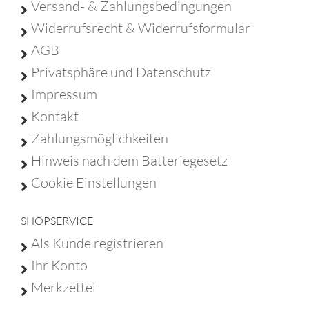
Versand- & Zahlungsbedingungen
Widerrufsrecht & Widerrufsformular
AGB
Privatsphäre und Datenschutz
Impressum
Kontakt
Zahlungsmöglichkeiten
Hinweis nach dem Batteriegesetz
Cookie Einstellungen
SHOPSERVICE
Als Kunde registrieren
Ihr Konto
Merkzettel