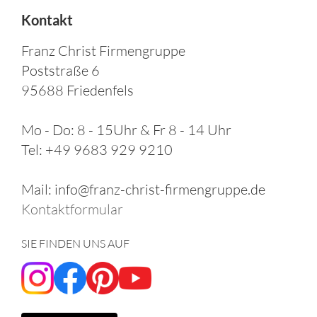
Kontakt
Franz Christ Firmengruppe
Poststraße 6
95688 Friedenfels
Mo - Do: 8 - 15Uhr & Fr 8 - 14 Uhr
Tel: +49 9683 929 9210
Mail: info@franz-christ-firmengruppe.de
Kontaktformular
SIE FINDEN UNS AUF