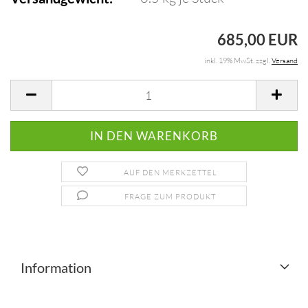
685,00 EUR
inkl. 19% MwSt. zzgl.
Versand
AUF DEN MERKZETTEL
FRAGE ZUM PRODUKT
Information