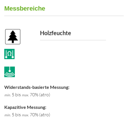
Messbereiche
Holzfeuchte
Widerstands-basierte Messung:
5 bis
70% (atro)
min.
max.
Kapazitive Messung:
5 bis
70% (atro)
min.
max.