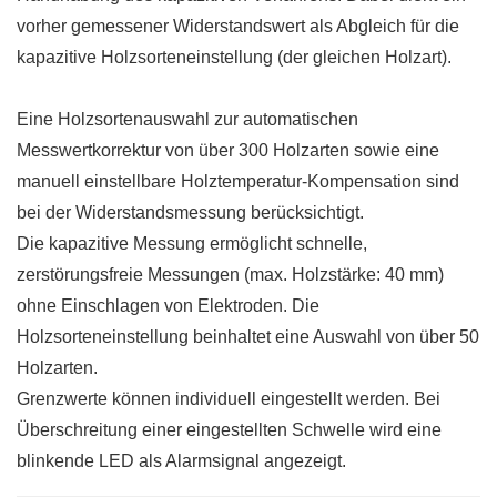
vorher gemessener Widerstandswert als Abgleich für die
kapazitive Holzsorteneinstellung (der gleichen Holzart).
Eine Holzsortenauswahl zur automatischen
Messwertkorrektur von über 300 Holzarten sowie eine
manuell einstellbare Holztemperatur-Kompensation sind
bei der Widerstandsmessung berücksichtigt.
Die kapazitive Messung ermöglicht schnelle,
zerstörungsfreie Messungen (max. Holzstärke: 40 mm)
ohne Einschlagen von Elektroden. Die
Holzsorteneinstellung beinhaltet eine Auswahl von über 50
Holzarten.
Grenzwerte können individuell eingestellt werden. Bei
Überschreitung einer eingestellten Schwelle wird eine
blinkende LED als Alarmsignal angezeigt.