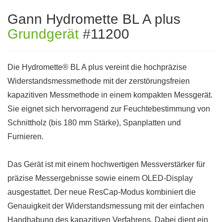
Gann Hydromette BL A plus
Grundgerät
#11200
Die Hydromette® BL A plus vereint die hochpräzise
Widerstandsmessmethode mit der zerstörungsfreien
kapazitiven Messmethode in einem kompakten Messgerät.
Sie eignet sich hervorragend zur Feuchtebestimmung von
Schnittholz (bis 180 mm Stärke), Spanplatten und
Furnieren.
Das Gerät ist mit einem hochwertigen Messverstärker für
präzise Messergebnisse sowie einem OLED-Display
ausgestattet. Der neue ResCap-Modus kombiniert die
Genauigkeit der Widerstandsmessung mit der einfachen
Handhabung des kapazitiven Verfahrens. Dabei dient ein