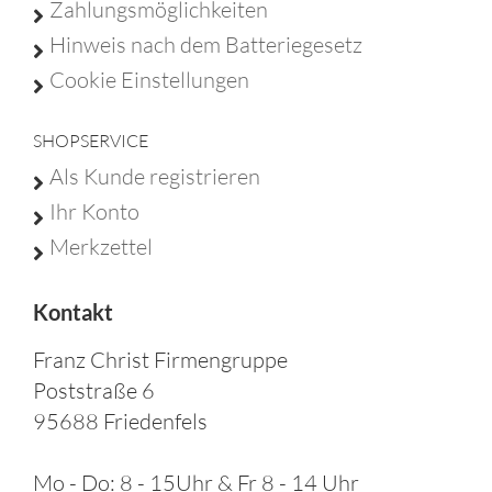
Zahlungsmöglichkeiten
Hinweis nach dem Batteriegesetz
Cookie Einstellungen
SHOPSERVICE
Als Kunde registrieren
Ihr Konto
Merkzettel
Kontakt
Franz Christ Firmengruppe
Poststraße 6
95688 Friedenfels
Mo - Do: 8 - 15Uhr & Fr 8 - 14 Uhr