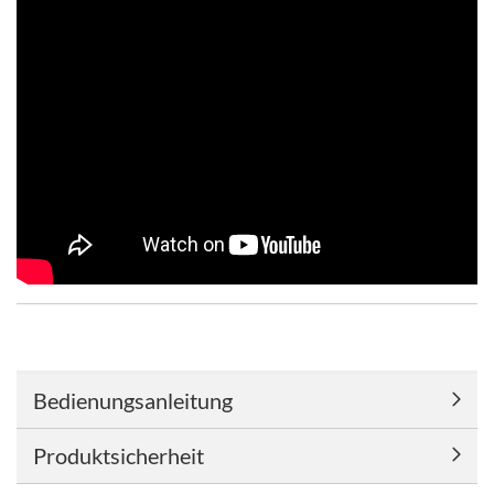
Bedienungsanleitung
Produktsicherheit