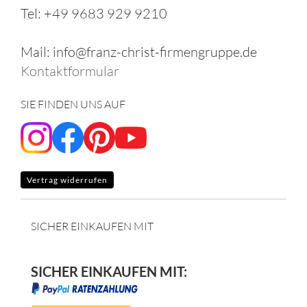
Tel: +49 9683 929 9210
Mail: info@franz-christ-firmengruppe.de
Kontaktformular
SIE FINDEN UNS AUF
Vertrag widerrufen
SICHER EINKAUFEN MIT
SICHER EINKAUFEN MIT: