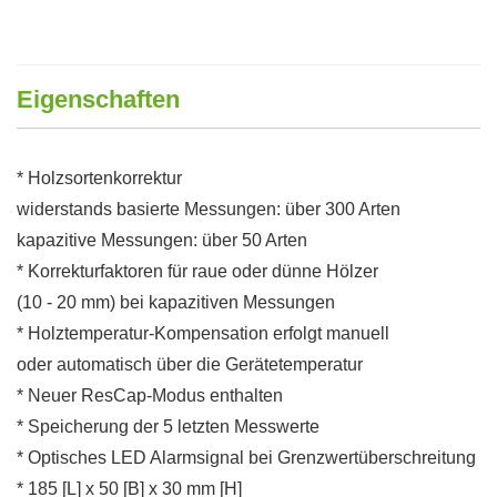
Eigenschaften
* Holzsortenkorrektur
widerstands basierte Messungen: über 300 Arten
kapazitive Messungen: über 50 Arten
* Korrekturfaktoren für raue oder dünne Hölzer
(10 - 20 mm) bei kapazitiven Messungen
* Holztemperatur-Kompensation erfolgt manuell
oder automatisch über die Gerätetemperatur
* Neuer ResCap-Modus enthalten
* Speicherung der 5 letzten Messwerte
* Optisches LED Alarmsignal bei Grenzwertüberschreitung
* 185 [L] x 50 [B] x 30 mm [H]