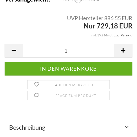
UVP Hersteller 886,55 EUR
Nur 729,18 EUR
inkl. 19% MwSt. zzgl.
Versand
AUF DEN MERKZETTEL
FRAGE ZUM PRODUKT
Beschreibung