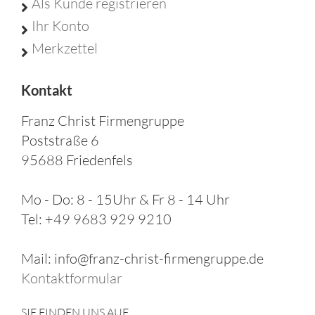
Als Kunde registrieren
Ihr Konto
Merkzettel
Kontakt
Franz Christ Firmengruppe
Poststraße 6
95688 Friedenfels
Mo - Do: 8 - 15Uhr & Fr 8 - 14 Uhr
Tel: +49 9683 929 9210
Mail: info@franz-christ-firmengruppe.de
Kontaktformular
SIE FINDEN UNS AUF