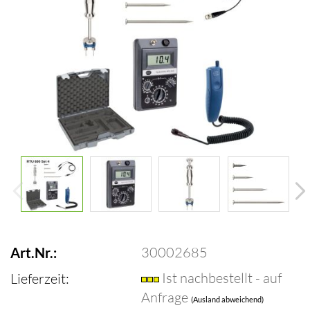
30002685
Art.Nr.:
Ist nachbestellt - auf
Lieferzeit:
Anfrage
(Ausland abweichend)