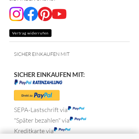
Vertrag widerrufen
SICHER EINKAUFEN MIT
SICHER EINKAUFEN MIT:
SEPA-Lastschrift via
"Später bezahlen" via
Kreditkarte via