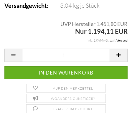
3.04
kg je Stück
Versandgewicht:
UVP Hersteller 1.451,80 EUR
Nur 1.194,11 EUR
inkl. 19% MwSt. zzgl.
Versand
AUF DEN MERKZETTEL
WOANDERS GÜNSTIGER?
FRAGE ZUM PRODUKT