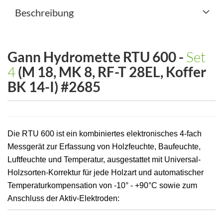
Beschreibung
Gann Hydromette RTU 600 -
Set
4
(M 18, MK 8, RF-T 28EL, Koffer
BK 14-I) #2685
Die RTU 600 ist ein kombiniertes elektronisches 4-fach
Messgerät zur Erfassung von Holzfeuchte, Baufeuchte,
Luftfeuchte und Temperatur, ausgestattet mit Universal-
Holzsorten-Korrektur für jede Holzart und automatischer
Temperaturkompensation von -10° - +90°C sowie zum
Anschluss der Aktiv-Elektroden: