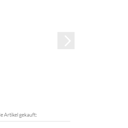
e Artikel gekauft: