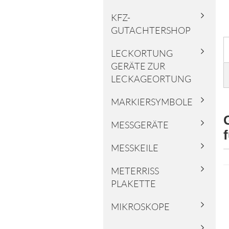
KFZ-
GUTACHTERSHOP
LECKORTUNG
GERÄTE ZUR
LECKAGEORTUNG
MARKIERSYMBOLE
MESSGERÄTE
MESSKEILE
METERRISS
PLAKETTE
MIKROSKOPE