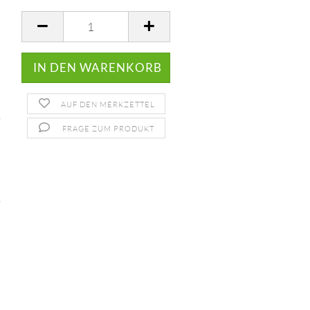
AUF DEN MERKZETTEL
FRAGE ZUM PRODUKT