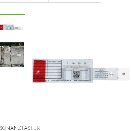
SONANZTASTER