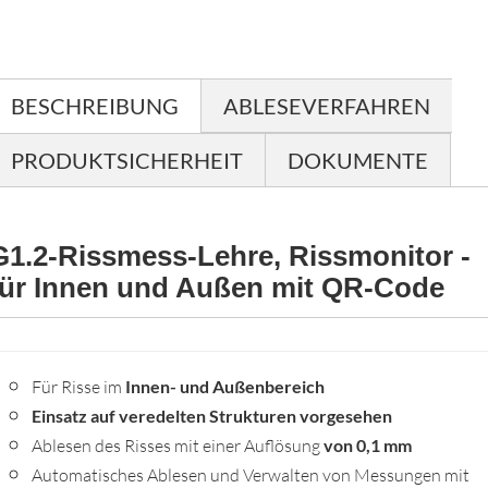
BESCHREIBUNG
ABLESEVERFAHREN
PRODUKTSICHERHEIT
DOKUMENTE
G1.2-Rissmess-Lehre, Rissmonitor -
für Innen und Außen mit QR-Code
Für Risse im
Innen- und Außenbereich
Einsatz auf veredelten Strukturen vorgesehen
Ablesen des Risses mit einer Auflösung
von 0,1 mm
Automatisches Ablesen und Verwalten von Messungen mit