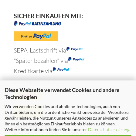
SICHER EINKAUFEN MIT:
SEPA-Lastschrift via
"Später bezahlen" via
Kreditkarte via
WIR VERSENDEN MIT
Diese Webseite verwendet Cookies und andere
Technologien
Wir verwenden Cookies und ähnliche Technologien, auch von
Drittanbietern, um die ordentliche Funktionsweise der Website zu
gewährleisten, die Nutzung unseres Angebotes zu analysieren und
Ihnen ein bestmögliches Einkaufserlebnis bieten zu können.
VERSAND NACH:
Weitere Informationen finden Sie in unserer
Datenschutzerklärung
.
DEUTSCHLAND, ÖSTERREICH UND IN