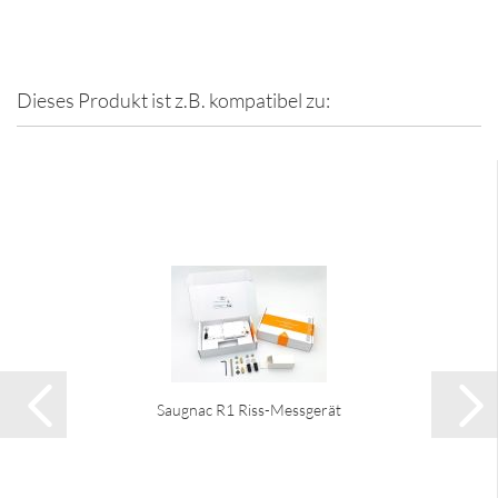
Dieses Produkt ist z.B. kompatibel zu:
Saugnac R1 Riss-Messgerät