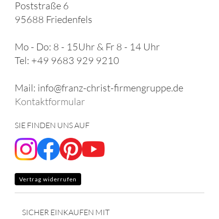
Poststraße 6
95688 Friedenfels
Mo - Do: 8 - 15Uhr & Fr 8 - 14 Uhr
Tel: +49 9683 929 9210
Mail: info@franz-christ-firmengruppe.de
Kontaktformular
SIE FINDEN UNS AUF
Vertrag widerrufen
SICHER EINKAUFEN MIT