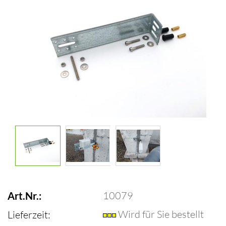
10079
Art.Nr.:
Wird für Sie bestellt
Lieferzeit: