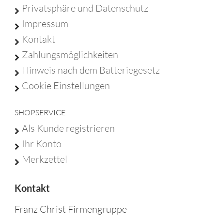
Privatsphäre und Datenschutz
Impressum
Kontakt
Zahlungsmöglichkeiten
Hinweis nach dem Batteriegesetz
Cookie Einstellungen
SHOPSERVICE
Als Kunde registrieren
Ihr Konto
Merkzettel
Kontakt
Franz Christ Firmengruppe