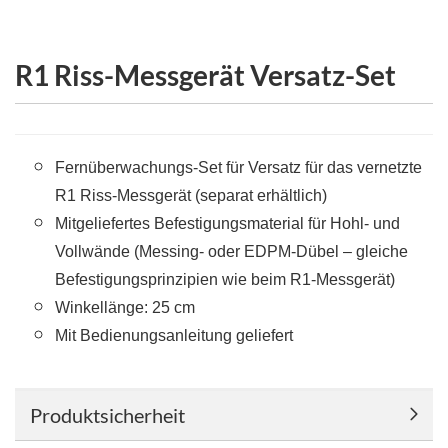
R1 Riss-Messgerät Versatz-Set
Fernüberwachungs-Set für Versatz für das vernetzte
R1 Riss-Messgerät (separat erhältlich)
Mitgeliefertes Befestigungsmaterial für Hohl- und
Vollwände (Messing- oder EDPM-Dübel – gleiche
Befestigungsprinzipien wie beim R1-Messgerät)
Winkellänge: 25 cm
Mit Bedienungsanleitung geliefert
Produktsicherheit